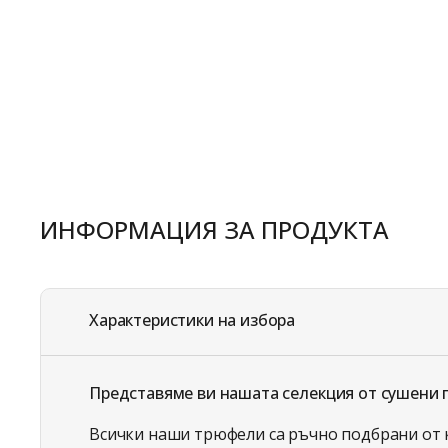
ИНФОРМАЦИЯ ЗА ПРОДУКТА
Характеристики на избора
Представяме ви нашата селекция от сушени п
Всички наши трюфели са ръчно подбрани от 