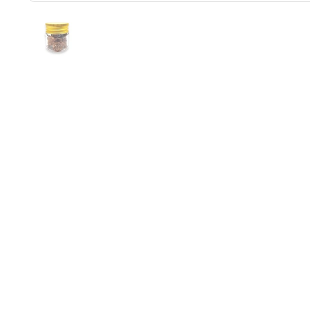
Покажи слайд 1