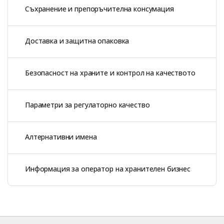
Съхранение и препоръчителна консумация
Доставка и защитна опаковка
Безопасност на храните и контрол на качеството
Параметри за регулаторно качество
Алтернативни имена
Информация за оператор на хранителен бизнес